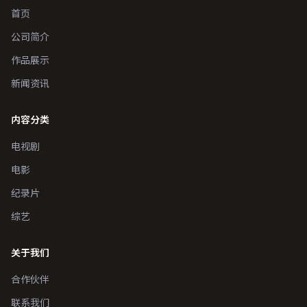
首页
公司简介
作品展示
新闻资讯
内容分类
电视剧
电影
纪录片
综艺
关于我们
合作伙伴
联系我们